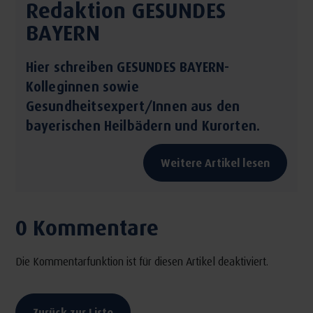
Redaktion GESUNDES
BAYERN
Hier schreiben GESUNDES BAYERN-
Kolleginnen sowie
Gesundheitsexpert/Innen aus den
bayerischen Heilbädern und Kurorten.
Weitere Artikel lesen
0 Kommentare
Die Kommentarfunktion ist für diesen Artikel deaktiviert.
Zurück zur Liste