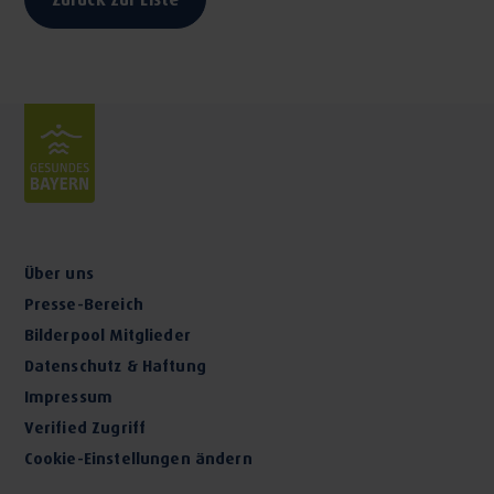
Über uns
Presse-Bereich
Bilderpool Mitglieder
Datenschutz & Haftung
Impressum
Verified Zugriff
Cookie-Einstellungen ändern