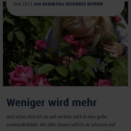
Mai 2021
von
Redaktion GESUNDES BAYERN
Weniger wird mehr
Und schon sitze ich da und vertiefe mich in eine gelbe
Löwenzahnblüte. Mit allen Sinnen soll ich sie erfassen und