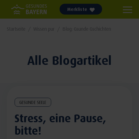
Merkliste
Startseite
Wissen pur
Blog: Gsunde Gschichten
Alle Blogartikel
GESUNDE SEELE
Stress, eine Pause,
bitte!