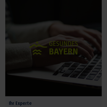
Ihr Experte