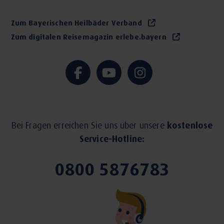
Zum Bayerischen Heilbäder Verband
Zum digitalen Reisemagazin erlebe.bayern
Bei Fragen erreichen Sie uns über unsere
kostenlose
Service-Hotline:
0800 5876783