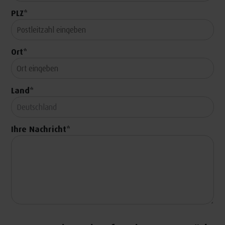
PLZ
*
Ort
*
Land
*
Ihre Nachricht
*