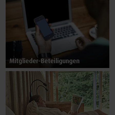
Mitglieder-Beteiligungen