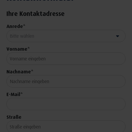
Ihre Kontaktadresse
Anrede
*
Vorname
*
Nachname
*
E-Mail
*
Straße