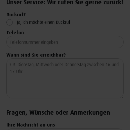
Unser Service: Wir rufen Sie gerne zurück!
Rückruf?
Ja, ich möchte einen Rückruf
Telefon
Wann sind Sie erreichbar?
Fragen, Wünsche oder Anmerkungen
Ihre Nachricht an uns