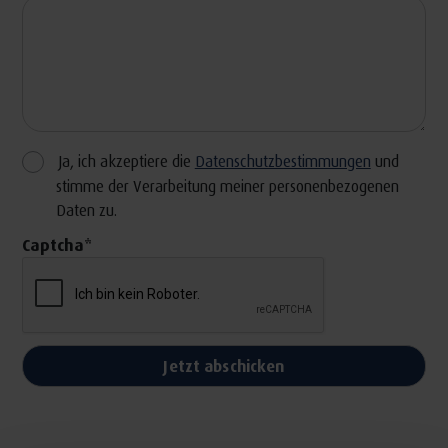
Ja, ich akzeptiere die
Datenschutzbestimmungen
und
stimme der Verarbeitung meiner personenbezogenen
Daten zu.
Captcha
*