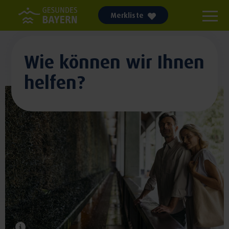
Merkliste
Wie können wir Ihnen
helfen?