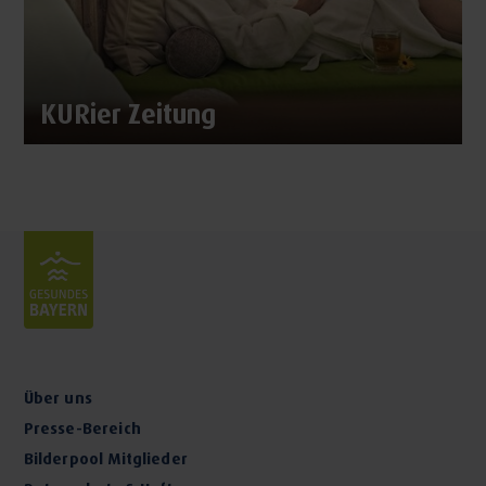
KURier Zeitung
Über uns
Presse-Bereich
Bilderpool Mitglieder