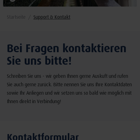
Startseite
Support & Kontakt
Bei Fragen kontaktieren
Sie uns bitte!
Schreiben Sie uns - wir geben Ihnen gerne Auskuft und rufen
Sie auch gerne zurück. Bitte nennen Sie uns Ihre Kontaktdaten
sowie Ihr Anliegen und wir setzen uns so bald wie möglich mit
Ihnen direkt in Verbindung!
Kontaktformular