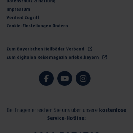
Datenschutz & Haftung
Impressum
Verified Zugriff
Cookie-Einstellungen ändern
Zum Bayerischen Heilbäder Verband
Zum digitalen Reisemagazin erlebe.bayern
Bei Fragen erreichen Sie uns über unsere
kostenlose
Service-Hotline: