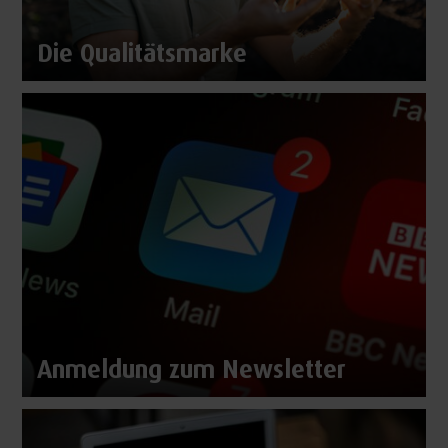
Die Qualitätsmarke
Anmeldung zum Newsletter