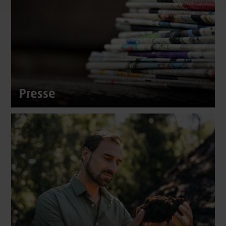
Presse