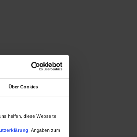
Über Cookies
uns helfen, diese Webseite
utzerklärung
. Angaben zum