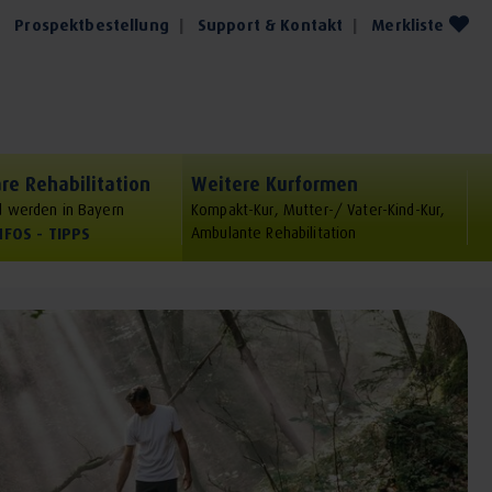
Prospektbestellung
Support & Kontakt
Merkliste
re Rehabilitation
Weitere Kurformen
 werden in Bayern
Kompakt-Kur, Mutter-/ Vater-Kind-Kur,
NFOS - TIPPS
Ambulante Rehabilitation