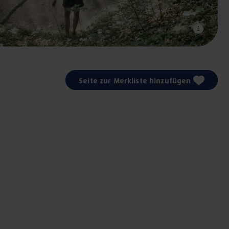
Seite zur Merkliste hinzufügen