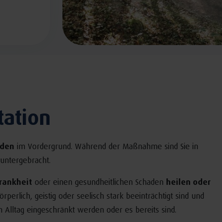
tation
rden
im Vordergrund. Während der Maßnahme sind Sie in
untergebracht.
rankheit
oder einen gesundheitlichen Schaden
heilen oder
örperlich, geistig oder seelisch stark beeinträchtigt sind und
n Alltag eingeschränkt werden oder es bereits sind.