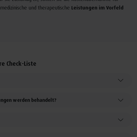
 medizinische und therapeutische
Leistungen im Vorfeld
re Check-Liste
kungen werden behandelt?