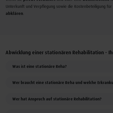
Unterkunft und Verpflegung sowie die Kostenbeteiligung für
abklären
.
Abwicklung einer stationären Rehabilitation - Ih
Was ist eine stationäre Reha?
Wer braucht eine stationäre Reha und welche Erkran
Wer hat Anspruch auf stationäre Rehabilitation?