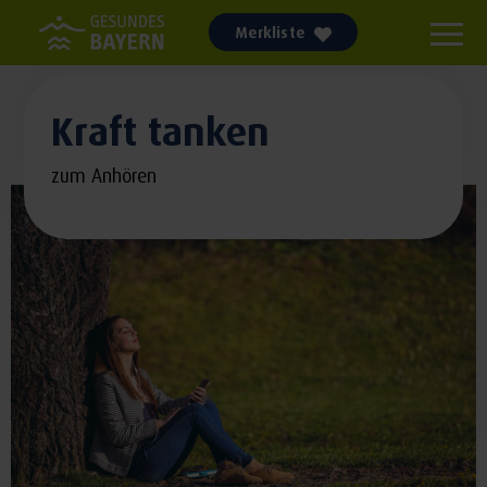
Merkliste
Kraft tanken
zum Anhören