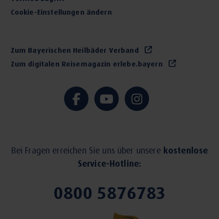
Cookie-Einstellungen ändern
Zum Bayerischen Heilbäder Verband
Zum digitalen Reisemagazin erlebe.bayern
Bei Fragen erreichen Sie uns über unsere
kostenlose
Service-Hotline:
0800 5876783