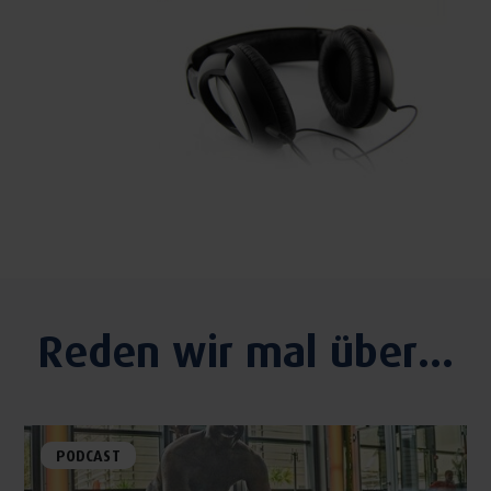
Reden wir mal über...
PODCAST