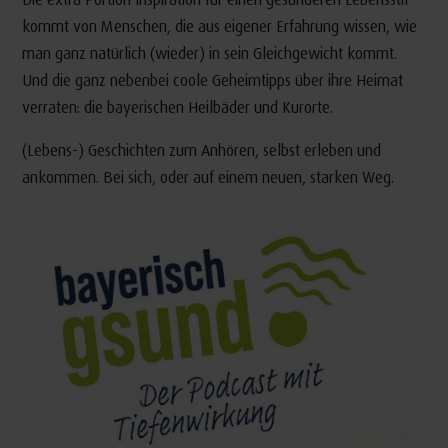
kommt von Menschen, die aus eigener Erfahrung wissen, wie
man ganz natürlich (wieder) in sein Gleichgewicht kommt.
Und die ganz nebenbei coole Geheimtipps über ihre Heimat
verraten: die bayerischen Heilbäder und Kurorte.
(Lebens-) Geschichten zum Anhören, selbst erleben und
ankommen. Bei sich, oder auf einem neuen, starken Weg.