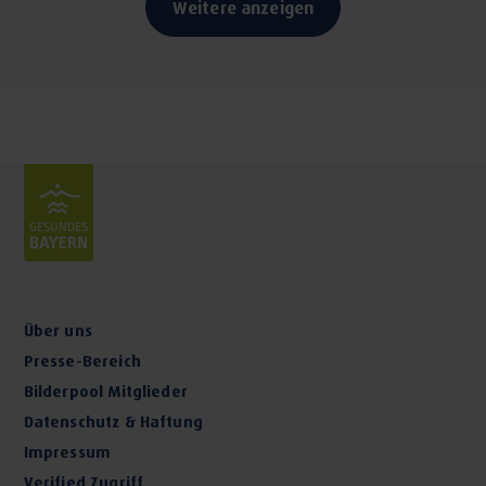
Weitere anzeigen
Über uns
Presse-Bereich
Bilderpool Mitglieder
Datenschutz & Haftung
Impressum
Verified Zugriff