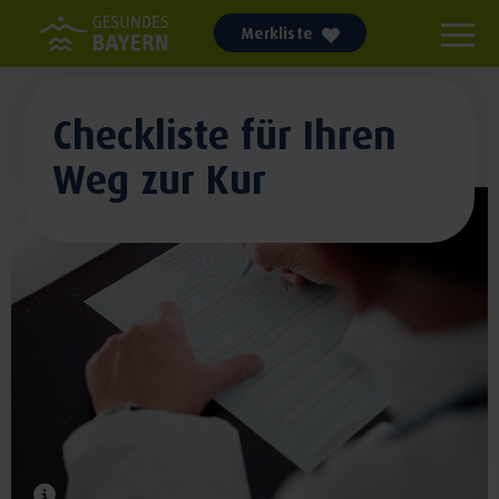
Merkliste
Checkliste für Ihren
Weg zur Kur