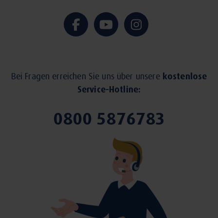
Bei Fragen erreichen Sie uns über unsere
kostenlose
Service-Hotline:
0800 5876783