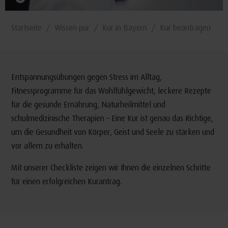
Startseite
Wissen pur
Kur in Bayern
Kur beantragen
Entspannungsübungen gegen Stress im Alltag,
Fitnessprogramme für das Wohlfühlgewicht, leckere Rezepte
für die gesunde Ernährung, Naturheilmittel und
schulmedizinische Therapien – Eine Kur ist genau das Richtige,
um die Gesundheit von Körper, Geist und Seele zu stärken und
vor allem zu erhalten.
Mit unserer Checkliste zeigen wir Ihnen die einzelnen Schritte
für einen erfolgreichen Kurantrag.