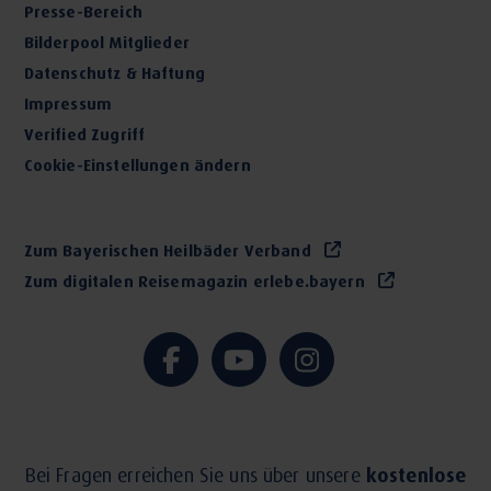
Presse-Bereich
Bilderpool Mitglieder
Datenschutz & Haftung
Impressum
Verified Zugriff
Cookie-Einstellungen ändern
Zum Bayerischen Heilbäder Verband
Zum digitalen Reisemagazin erlebe.bayern
Bei Fragen erreichen Sie uns über unsere
kostenlose