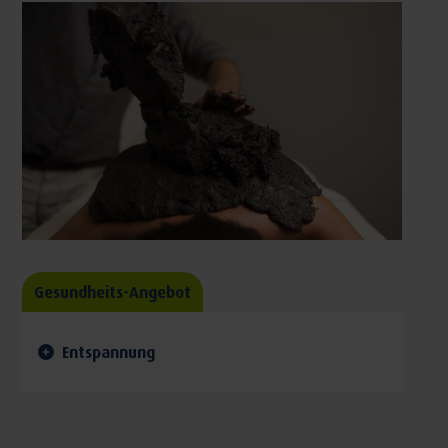
Gesundheits-Angebot
Entspannung