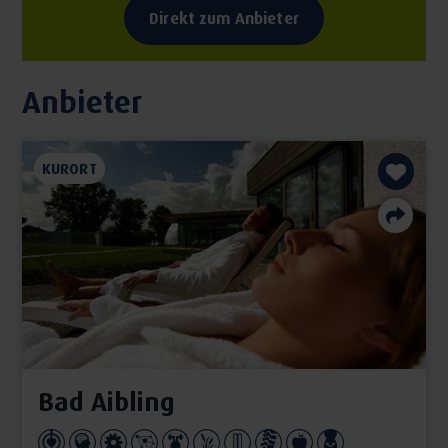
Direkt zum Anbieter
Anbieter
KURORT
Bad Aibling