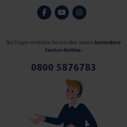
Bei Fragen erreichen Sie uns über unsere
kostenlose
Service-Hotline:
0800 5876783