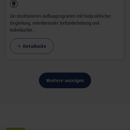
Ein strukturiertes Aufbauprogramm mit heilpraktischer
Begleitung, orientierender Befunderhebung und
individueller...
Detailseite
Weitere anzeigen