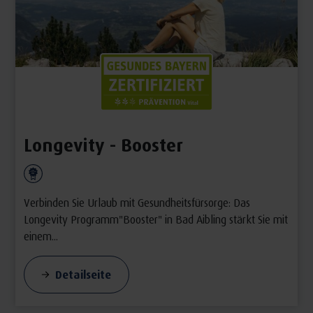
Longevity - Booster
Verbinden Sie Urlaub mit Gesundheitsfürsorge: Das
Longevity Programm"Booster" in Bad Aibling stärkt Sie mit
einem...
Detailseite