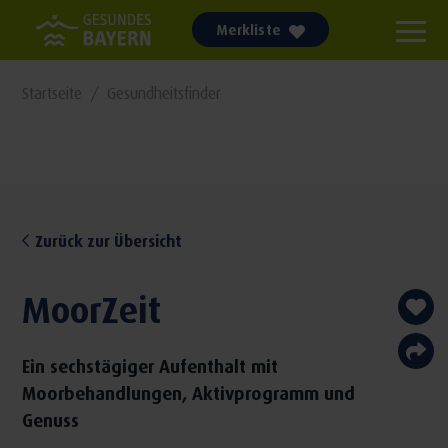
Merkliste
Startseite
Gesundheitsfinder
Zurück zur Übersicht
MoorZeit
Ein sechstägiger Aufenthalt mit
Moorbehandlungen, Aktivprogramm und
Genuss