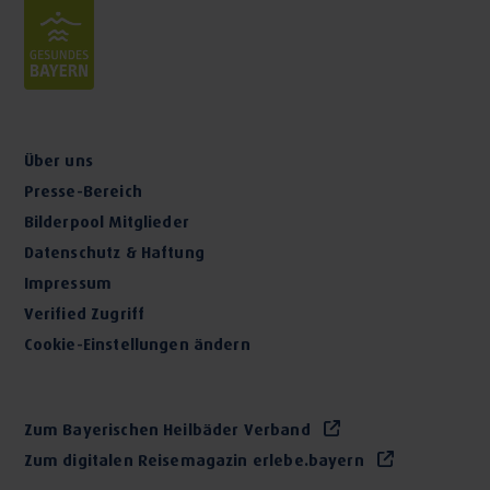
Über uns
Presse-Bereich
Bilderpool Mitglieder
Datenschutz & Haftung
Impressum
Verified Zugriff
Cookie-Einstellungen ändern
Zum Bayerischen Heilbäder Verband
Zum digitalen Reisemagazin erlebe.bayern