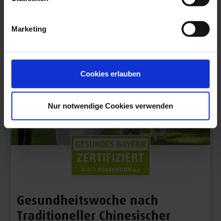
Marketing
Cookies erlauben
Nur notwendige Cookies verwenden
Gesundheitswoche nach
Traditioneller Chinesischer