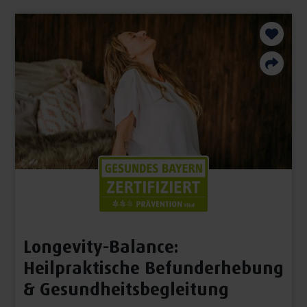
Longevity-Balance:
Heilpraktische Befunderhebung
& Gesundheitsbegleitung