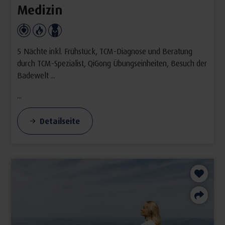
Medizin
5 Nächte inkl. Frühstück, TCM-Diagnose und Beratung
durch TCM-Spezialist, QiGong Übungseinheiten, Besuch der
Badewelt ...
...
Detailseite