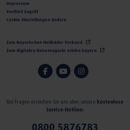
Impressum
Verified Zugriff
Cookie-Einstellungen ändern
Zum Bayerischen Heilbäder Verband
Zum digitalen Reisemagazin erlebe.bayern
Bei Fragen erreichen Sie uns über unsere
kostenlose
Service-Hotline:
0800 5876783