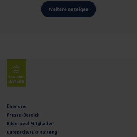
Weitere anzeigen
Über uns
Presse-Bereich
Bilderpool Mitglieder
Datenschutz & Haftung