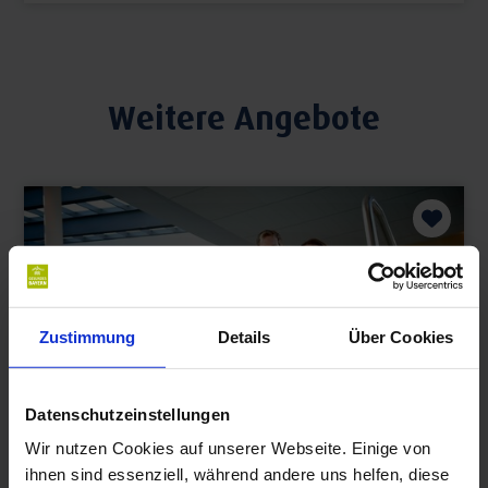
Weitere Angebote
Zustimmung
Details
Über Cookies
Datenschutzeinstellungen
Wir nutzen Cookies auf unserer Webseite. Einige von
ihnen sind essenziell, während andere uns helfen, diese