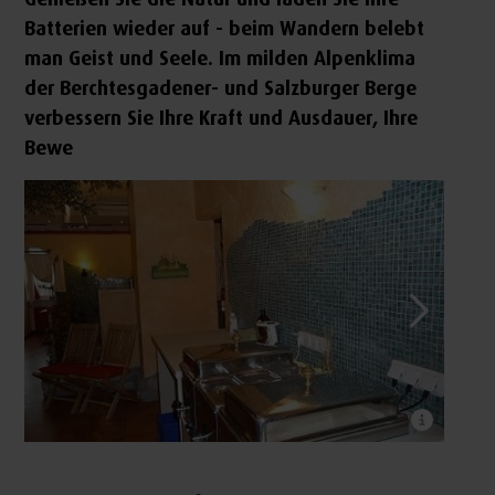
Batterien wieder auf - beim Wandern belebt
man Geist und Seele. Im milden Alpenklima
der Berchtesgadener- und Salzburger Berge
verbessern Sie Ihre Kraft und Ausdauer, Ihre
Bewe