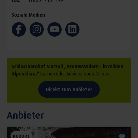
Soziale Medien
Schlossberghof Marzoll „Atemwandern - in milden
Alpenklima“
buchen oder Anbieter kontaktieren
Direkt zum Anbieter
Anbieter
KURORT