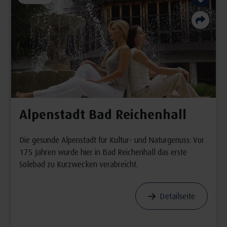
Alpenstadt Bad Reichenhall
Die gesunde Alpenstadt für Kultur- und Naturgenuss: Vor
175 Jahren wurde hier in Bad Reichenhall das erste
Solebad zu Kurzwecken verabreicht.
Detailseite