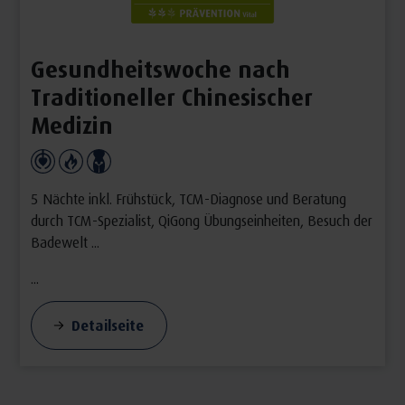
Gesundheitswoche nach
Traditioneller Chinesischer
Medizin
5 Nächte inkl. Frühstück, TCM-Diagnose und Beratung
durch TCM-Spezialist, QiGong Übungseinheiten, Besuch der
Badewelt ...
...
Detailseite