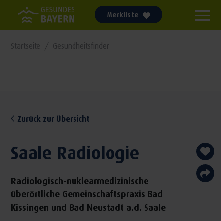
Merkliste
Startseite
Gesundheitsfinder
Zurück zur Übersicht
Saale Radiologie
Radiologisch-nuklearmedizinische
überörtliche Gemeinschaftspraxis Bad
Kissingen und Bad Neustadt a.d. Saale