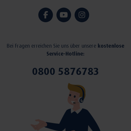
Bei Fragen erreichen Sie uns über unsere
kostenlose
Service-Hotline:
0800 5876783