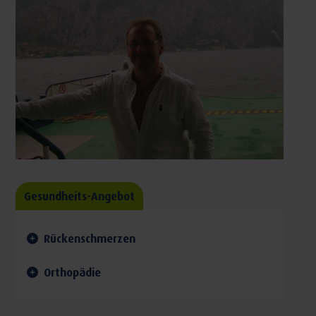
Gesundheits-Angebot
Rückenschmerzen
Orthopädie