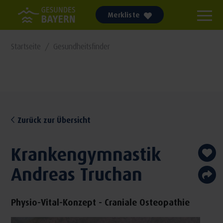
Merkliste
Startseite
Gesundheitsfinder
Zurück zur Übersicht
Krankengymnastik
Andreas Truchan
Physio-Vital-Konzept - Craniale Osteopathie