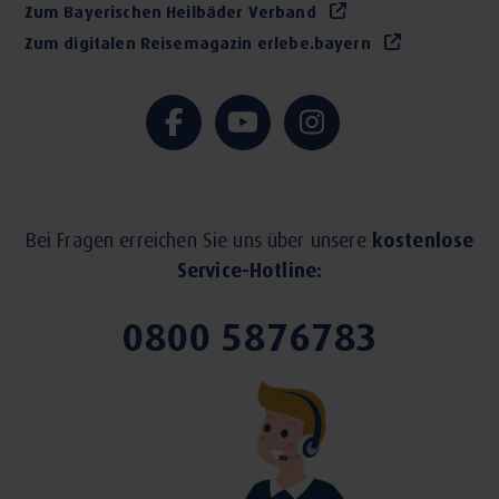
Zum Bayerischen Heilbäder Verband
Zum digitalen Reisemagazin erlebe.bayern
Bei Fragen erreichen Sie uns über unsere
kostenlose
Service-Hotline:
0800 5876783