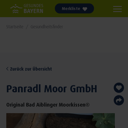
Merkliste
Startseite
Gesundheitsfinder
Zurück zur Übersicht
Panradl Moor GmbH
Original Bad Aiblinger Moorkissen®