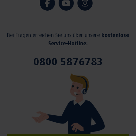
Bei Fragen erreichen Sie uns über unsere
kostenlose
Service-Hotline:
0800 5876783