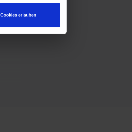
Cookies erlauben