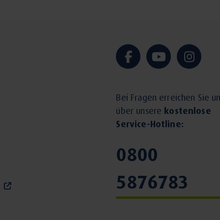
Bei Fragen erreichen Sie u
über unsere
kostenlose
Service-Hotline:
0800
5876783