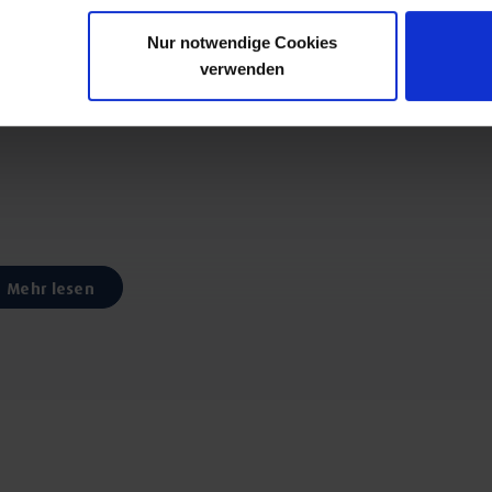
Nur notwendige Cookies
verwenden
Mehr lesen