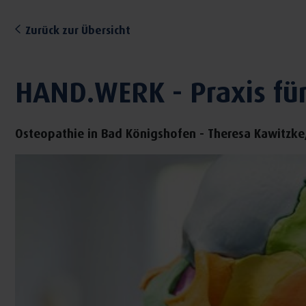
Zurück zur Übersicht
HAND.WERK - Praxis fü
Osteopathie in Bad Königshofen - Theresa Kawitzke,