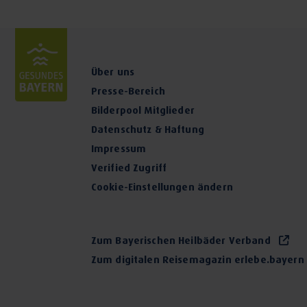
Über uns
Presse-Bereich
Bilderpool Mitglieder
Datenschutz & Haftung
Impressum
Verified Zugriff
Cookie-Einstellungen ändern
Zum Bayerischen Heilbäder Verband
Zum digitalen Reisemagazin erlebe.bayern