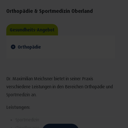
Orthopädie & Sportmedizin Oberland
Gesundheits-Angebot
Orthopädie
Dr. Maximilian Meichsner bietet in seiner Praxis
verschiedene Leistungen in den Bereichen Orthopädie und
Sportmedizin an.
Leistungen:
Sportmedizin
Chirotherapie