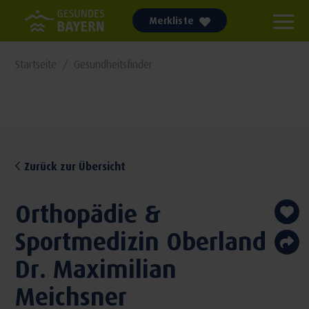
Merkliste
Startseite
Gesundheitsfinder
Zurück zur Übersicht
Orthopädie &
Sportmedizin Oberland
Dr. Maximilian
Meichsner