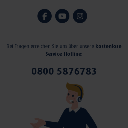
Bei Fragen erreichen Sie uns über unsere
kostenlose
Service-Hotline:
0800 5876783