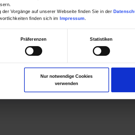
Mehr lesen
sern.
ng der Vorgänge auf unserer Webseite finden Sie in der
Datensch
ortlichkeiten finden sich im
Impressum
.
Präferenzen
Statistiken
Nur notwendige Cookies
verwenden