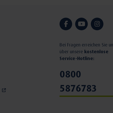
Bei Fragen erreichen Sie u
über unsere
kostenlose
Service-Hotline:
0800
5876783