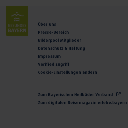
Über uns
Presse-Bereich
Bilderpool Mitglieder
Datenschutz & Haftung
Impressum
Verified Zugriff
Cookie-Einstellungen ändern
Zum Bayerischen Heilbäder Verband
Zum digitalen Reisemagazin erlebe.bayern