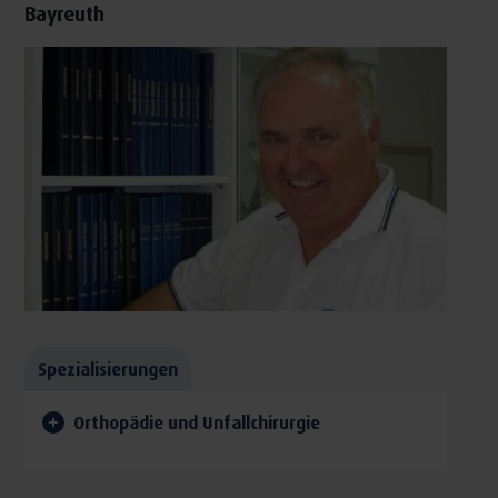
Bayreuth
Spezialisierungen
Orthopädie und Unfallchirurgie