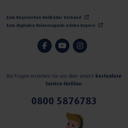
Zum Bayerischen Heilbäder Verband
Zum digitalen Reisemagazin erlebe.bayern
Bei Fragen erreichen Sie uns über unsere
kostenlose
Service-Hotline:
0800 5876783