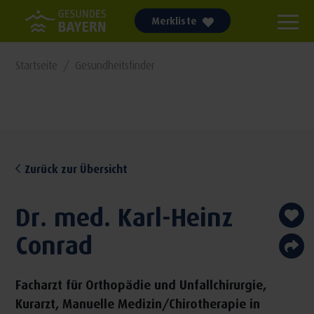
Merkliste
Startseite
Gesundheitsfinder
Zurück zur Übersicht
Dr. med. Karl-Heinz
Conrad
Facharzt für Orthopädie und Unfallchirurgie,
Kurarzt, Manuelle Medizin/Chirotherapie in