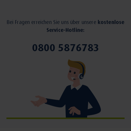
Bei Fragen erreichen Sie uns über unsere
kostenlose
Service-Hotline:
0800 5876783