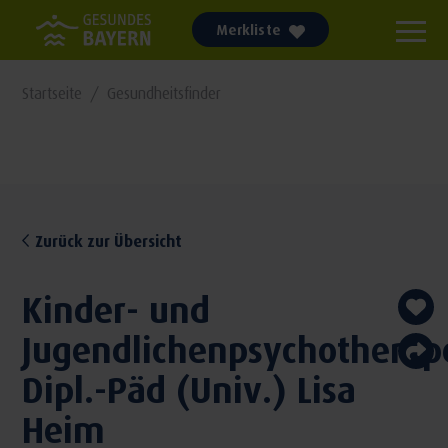
Merkliste
Startseite
Gesundheitsfinder
Zurück zur Übersicht
Kinder- und
Jugendlichenpsychotherap
Dipl.-Päd (Univ.) Lisa
Heim