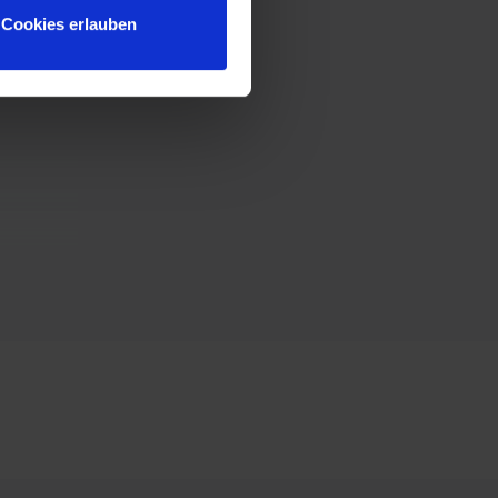
Cookies erlauben