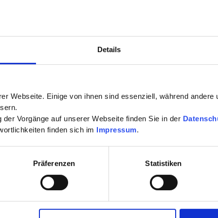
Details
er Webseite. Einige von ihnen sind essenziell, während andere 
sern.
ng der Vorgänge auf unserer Webseite finden Sie in der
Datensch
ortlichkeiten finden sich im
Impressum
.
Präferenzen
Statistiken