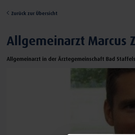
Zurück zur Übersicht
Allgemeinarzt Marcus Z
Allgemeinarzt in der Ärztegemeinschaft Bad Staffel