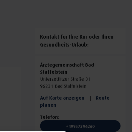
Kontakt für Ihre Kur oder Ihren
Gesundheits-Urlaub:
Ärztegemeinschaft Bad
Staffelstein
Unterzettlitzer Straße 31
96231 Bad Staffelstein
Auf Karte anzeigen
|
Route
planen
Telefon:
+49957396260