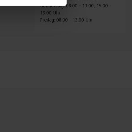
Donnerstag: 08:00 - 13:00, 15:00 -
19:00 Uhr
Freitag: 08:00 - 13:00 Uhr