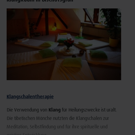
Klangschalentherapie
Die Verwendung von
Klang
für Heilungszwecke ist uralt.
Die tibetischen Mönche nutzten die Klangschalen zur
Meditation, Selbstfindung und für ihre spirituelle und
geistige Entwicklung.