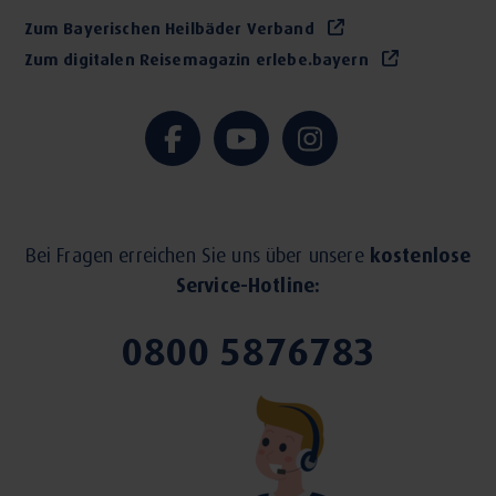
Zum Bayerischen Heilbäder Verband
Zum digitalen Reisemagazin erlebe.bayern
Bei Fragen erreichen Sie uns über unsere
kostenlose
Service-Hotline:
0800 5876783