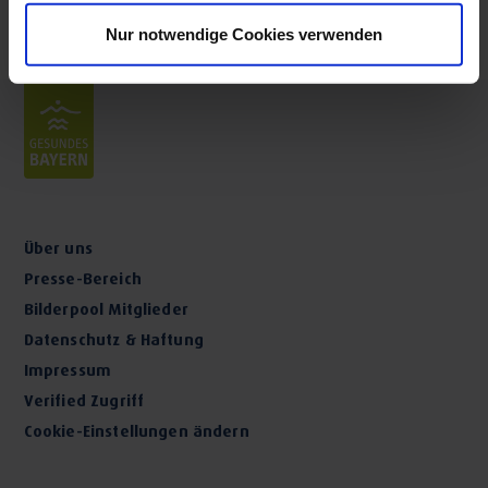
Nur notwendige Cookies verwenden
Über uns
Presse-Bereich
Bilderpool Mitglieder
Datenschutz & Haftung
Impressum
Verified Zugriff
Cookie-Einstellungen ändern