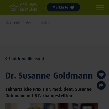
Merkliste
Startseite
Gesundheitsfinder
Zurück zur Übersicht
Dr. Susanne Goldmann
Zahnärztliche Praxis Dr. med. dent. Susanne
Goldmann mit 8 Fachangestellten.