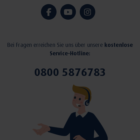
Bei Fragen erreichen Sie uns über unsere
kostenlose
Service-Hotline:
0800 5876783