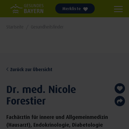
Merkliste
Startseite
Gesundheitsfinder
Zurück zur Übersicht
Dr. med. Nicole
Forestier
Fachärztin für innere und Allgemeinmedizin
(Hausarzt), Endokrinologie, Diabetologie