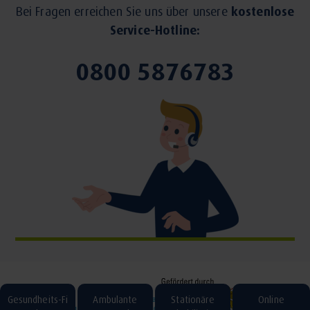
Bei Fragen erreichen Sie uns über unsere
kostenlose
Service-Hotline:
0800 5876783
Gesundheits-Fi
Ambulante
Stationäre
Online