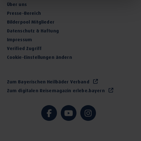
Über uns
Presse-Bereich
Bilderpool Mitglieder
Datenschutz & Haftung
Impressum
Verified Zugriff
Cookie-Einstellungen ändern
Zum Bayerischen Heilbäder Verband
Zum digitalen Reisemagazin erlebe.bayern