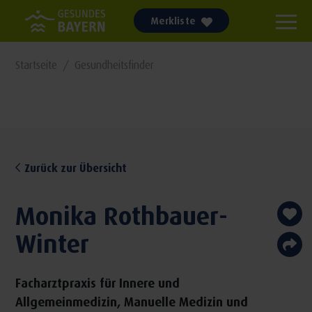
Merkliste
Startseite
Gesundheitsfinder
Zurück zur Übersicht
Monika Rothbauer-
Winter
Facharztpraxis für Innere und
Allgemeinmedizin, Manuelle Medizin und