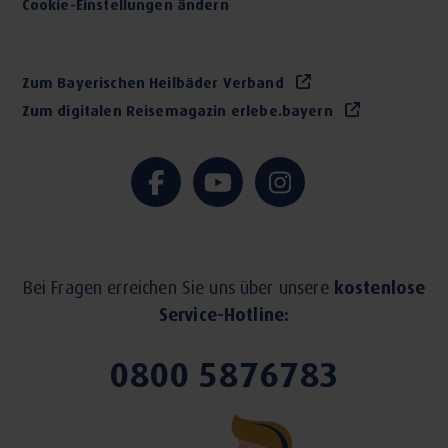
Cookie-Einstellungen ändern
Zum Bayerischen Heilbäder Verband
Zum digitalen Reisemagazin erlebe.bayern
Bei Fragen erreichen Sie uns über unsere
kostenlose
Service-Hotline:
0800 5876783