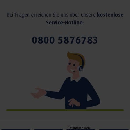
Bei Fragen erreichen Sie uns über unsere
kostenlose
Service-Hotline:
0800 5876783