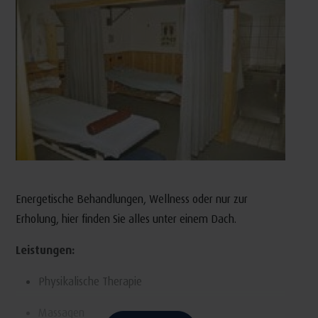
Energetische Behandlungen, Wellness oder nur zur
Erholung, hier finden Sie alles unter einem Dach.
Leistungen:
Physikalische Therapie
Massagen