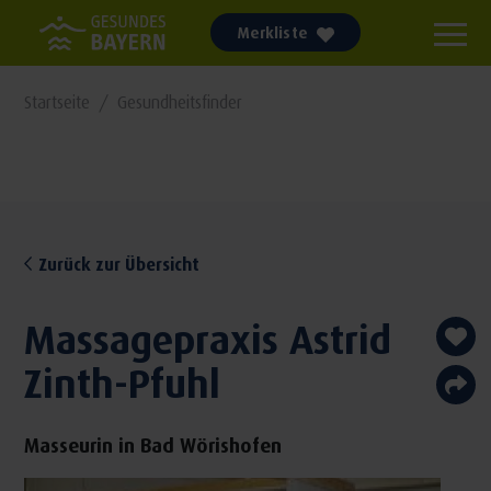
Merkliste
Startseite
Gesundheitsfinder
Zurück zur Übersicht
Massagepraxis Astrid
Zinth-Pfuhl
Masseurin in Bad Wörishofen