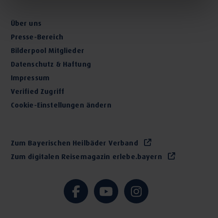
Über uns
Presse-Bereich
Bilderpool Mitglieder
Datenschutz & Haftung
Impressum
Verified Zugriff
Cookie-Einstellungen ändern
Zum Bayerischen Heilbäder Verband
Zum digitalen Reisemagazin erlebe.bayern