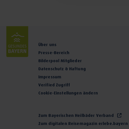
Über uns
Presse-Bereich
Bilderpool Mitglieder
Datenschutz & Haftung
Impressum
Verified Zugriff
Cookie-Einstellungen ändern
Zum Bayerischen Heilbäder Verband
Zum digitalen Reisemagazin erlebe.bayern