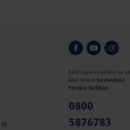
Bei Fragen erreichen Sie u
über unsere
kostenlose
Service-Hotline:
0800
5876783