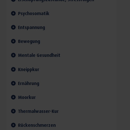
Psychosomatik
Entspannung
Bewegung
Mentale Gesundheit
Kneippkur
Ernährung
Moorkur
Thermalwasser-Kur
Rückenschmerzen