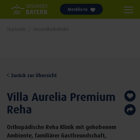
Merkliste
Startseite
Gesundheitsfinder
Zurück zur Übersicht
Villa Aurelia Premium
Reha
Orthopädische Reha Klinik mit gehobenem
Ambiente, familiärer Gastfreundschaft,