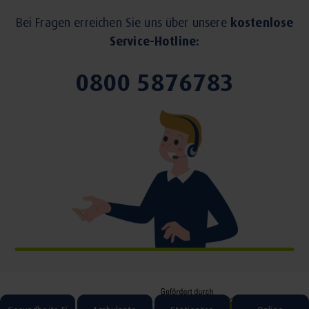
Bei Fragen erreichen Sie uns über unsere
kostenlose
Service-Hotline:
0800 5876783