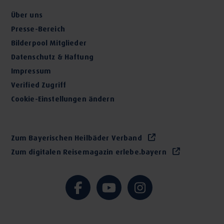
Über uns
Presse-Bereich
Bilderpool Mitglieder
Datenschutz & Haftung
Impressum
Verified Zugriff
Cookie-Einstellungen ändern
Zum Bayerischen Heilbäder Verband
Zum digitalen Reisemagazin erlebe.bayern