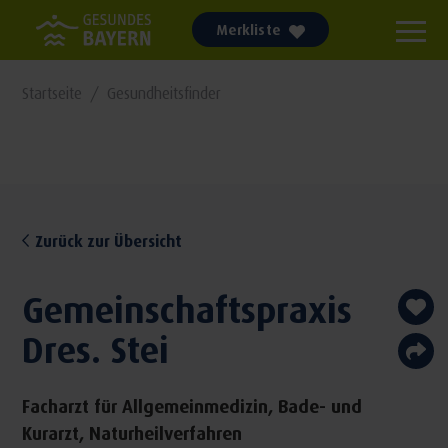
Merkliste
Startseite
Gesundheitsfinder
Zurück zur Übersicht
Gemeinschaftspraxis
Dres. Stei
Facharzt für Allgemeinmedizin, Bade- und
Kurarzt, Naturheilverfahren