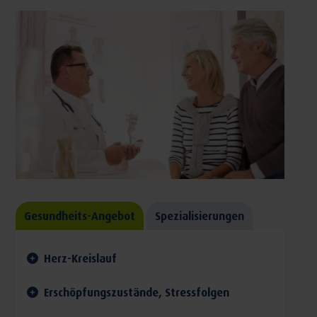
Gesundheits-Angebot
Spezialisierungen
Herz-Kreislauf
Erschöpfungszustände, Stressfolgen