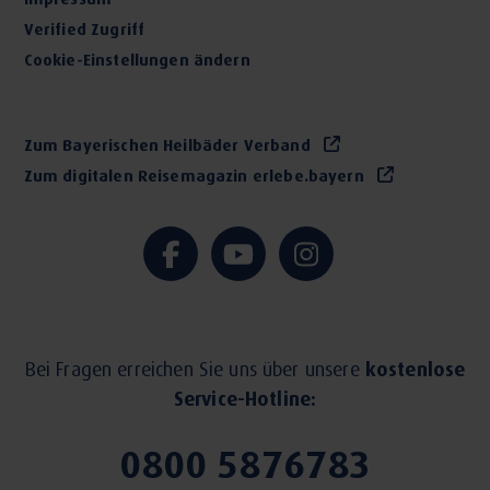
Verified Zugriff
Cookie-Einstellungen ändern
Zum Bayerischen Heilbäder Verband
Zum digitalen Reisemagazin erlebe.bayern
Bei Fragen erreichen Sie uns über unsere
kostenlose
Service-Hotline:
0800 5876783