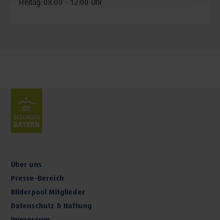
Freitag: 08:00 - 12:00 Uhr
Über uns
Presse-Bereich
Bilderpool Mitglieder
Datenschutz & Haftung
Impressum