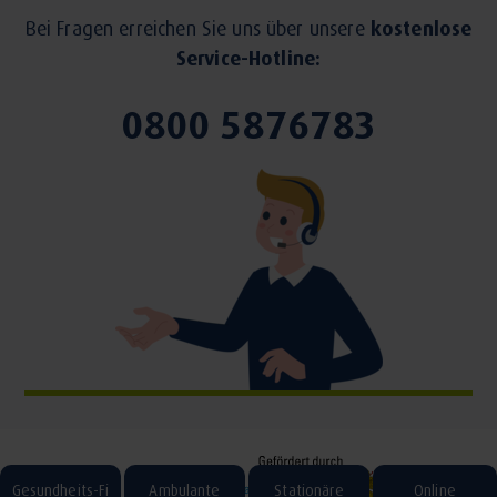
Bei Fragen erreichen Sie uns über unsere
kostenlose
Service-Hotline:
0800 5876783
Gesundheits-Fi
Ambulante
Stationäre
Online