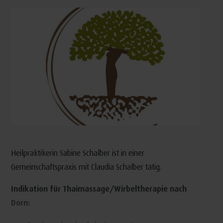
Heilpraktikerin Sabine Schalber ist in einer
Gemeinschaftspraxis mit Claudia Schalber tätig.
Indikation für Thaimassage/Wirbeltherapie nach
Dorn: