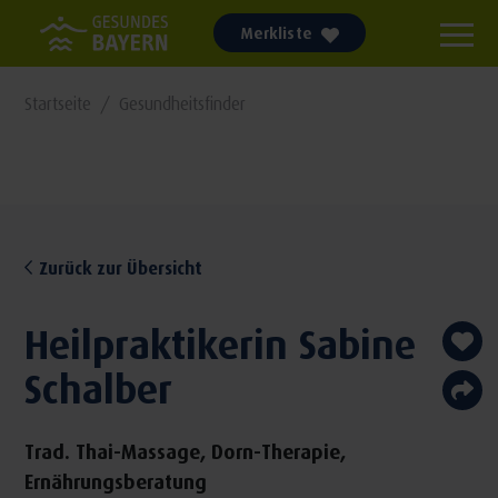
Merkliste
Startseite
Gesundheitsfinder
Zurück zur Übersicht
Heilpraktikerin Sabine
Schalber
Trad. Thai-Massage, Dorn-Therapie,
Ernährungsberatung