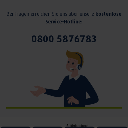
Bei Fragen erreichen Sie uns über unsere
kostenlose
Service-Hotline:
0800 5876783