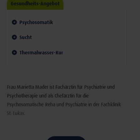
Gesundheits-Angebot
Psychosomatik
Sucht
Thermalwasser-Kur
Frau Marietta Mader ist Fachärztin für Psychiatrie und
Psychotherapie und als Chefärztin für die
Psychosomatische Reha und Psychiatrie in der Fachklinik
St. Lukas.