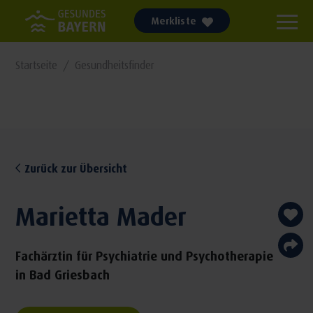
Merkliste
Startseite
Gesundheitsfinder
Zurück zur Übersicht
Marietta Mader
Fachärztin für Psychiatrie und Psychotherapie
in Bad Griesbach