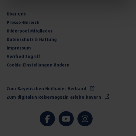
Über uns
Presse-Bereich
Bilderpool Mitglieder
Datenschutz & Haftung
Impressum
Verified Zugriff
Cookie-Einstellungen ändern
Zum Bayerischen Heilbäder Verband
Zum digitalen Reisemagazin erlebe.bayern