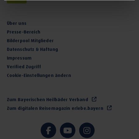
Über uns
Presse-Bereich
Bilderpool Mitglieder
Datenschutz & Haftung
Impressum
Verified Zugriff
Cookie-Einstellungen ändern
Zum Bayerischen Heilbäder Verband
Zum digitalen Reisemagazin erlebe.bayern