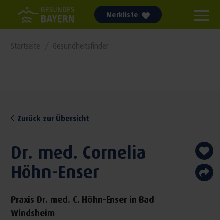
Merkliste
Startseite
Gesundheitsfinder
Zurück zur Übersicht
Dr. med. Cornelia
Höhn-Enser
Praxis Dr. med. C. Höhn-Enser in Bad
Windsheim