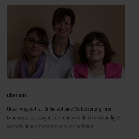
Über uns:
Unser Angebot ist für Sie auf eine Verbesserung Ihrer
Lebensqualität ausgerichtet und wird durch ein ständiges
Weiterbildungsprogramm von uns optimiert.