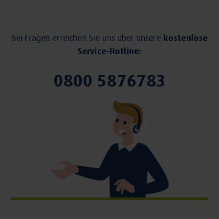
Bei Fragen erreichen Sie uns über unsere
kostenlose
Service-Hotline:
0800 5876783