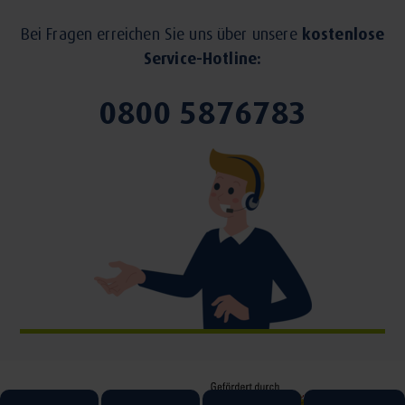
Bei Fragen erreichen Sie uns über unsere
kostenlose
Service-Hotline:
0800 5876783