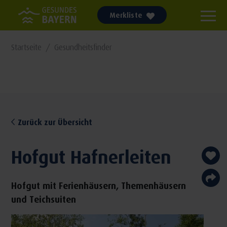
Merkliste
Startseite
Gesundheitsfinder
Zurück zur Übersicht
Hofgut Hafnerleiten
Hofgut mit Ferienhäusern, Themenhäusern
und Teichsuiten