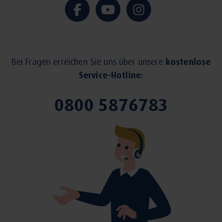
Bei Fragen erreichen Sie uns über unsere
kostenlose
Service-Hotline:
0800 5876783