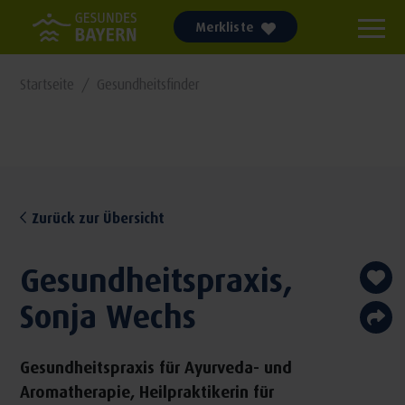
Merkliste
Startseite
Gesundheitsfinder
Zurück zur Übersicht
Gesundheitspraxis,
Sonja Wechs
Gesundheitspraxis für Ayurveda- und
Aromatherapie, ​Heilpraktikerin für