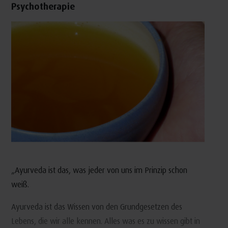
Psychotherapie
„Ayurveda ist das, was jeder von uns im Prinzip schon
weiß.
Ayurveda ist das Wissen von den Grundgesetzen des
Lebens, die wir alle kennen. Alles was es zu wissen gibt in