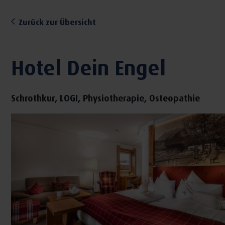
Zurück zur Übersicht
Hotel Dein Engel
Schrothkur, LOGI, Physiotherapie, Osteopathie