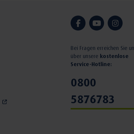
Bei Fragen erreichen Sie u
über unsere
kostenlose
Service-Hotline:
0800
5876783