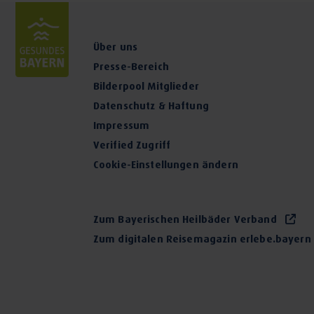
Massagen
Über uns
Kosmetik & Beauty
Presse-Bereich
Bilderpool Mitglieder
Datenschutz & Haftung
Impressum
Verified Zugriff
Cookie-Einstellungen ändern
Zum Bayerischen Heilbäder Verband
Zum digitalen Reisemagazin erlebe.bayern