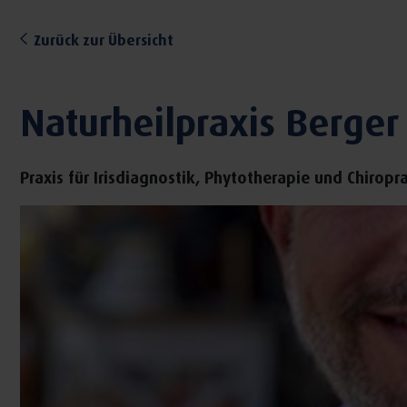
Zurück zur Übersicht
Naturheilpraxis Berger
Praxis für Irisdiagnostik, Phytotherapie und Chiropr