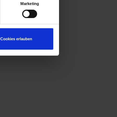
Marketing
Cookies erlauben