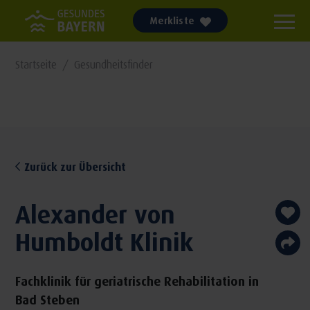
Merkliste
Startseite
Gesundheitsfinder
Zurück zur Übersicht
Alexander von
Humboldt Klinik
Fachklinik für geriatrische Rehabilitation in
Bad Steben