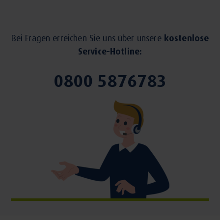
Bei Fragen erreichen Sie uns über unsere
kostenlose
Service-Hotline:
0800 5876783