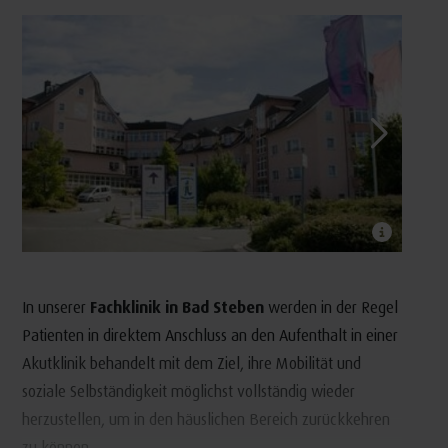
In unserer
Fachklinik in Bad Steben
werden in der Regel
Patienten in direktem Anschluss an den Aufenthalt in einer
Akutklinik behandelt mit dem Ziel, ihre Mobilität und
soziale Selbständigkeit möglichst vollständig wieder
herzustellen, um in den häuslichen Bereich zurückkehren
zu können.