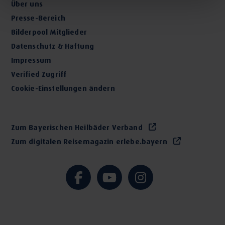
Über uns
Presse-Bereich
Bilderpool Mitglieder
Datenschutz & Haftung
Impressum
Verified Zugriff
Cookie-Einstellungen ändern
Zum Bayerischen Heilbäder Verband
Zum digitalen Reisemagazin erlebe.bayern