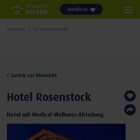
Merkliste
Startseite
Gesundheitsfinder
Zurück zur Übersicht
Hotel Rosenstock
Hotel mit Medical-Wellness-Abteilung