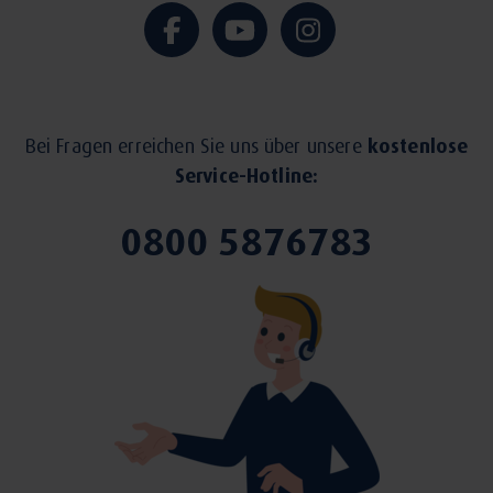
Bei Fragen erreichen Sie uns über unsere
kostenlose
Service-Hotline:
0800 5876783