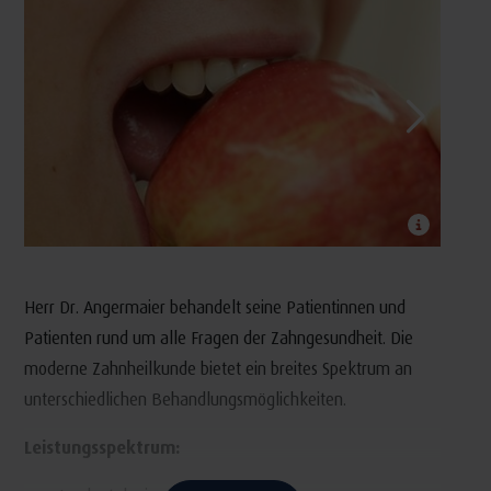
Herr Dr. Angermaier behandelt seine Patientinnen und
Patienten rund um alle Fragen der Zahngesundheit. Die
moderne Zahnheilkunde bietet ein breites Spektrum an
unterschiedlichen Behandlungsmöglichkeiten.
Leistungsspektrum: