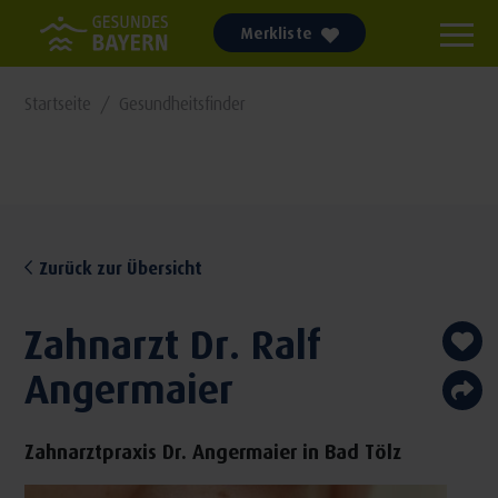
Merkliste
Startseite
Gesundheitsfinder
Zurück zur Übersicht
Zahnarzt Dr. Ralf
Angermaier
Zahnarztpraxis Dr. Angermaier in Bad Tölz