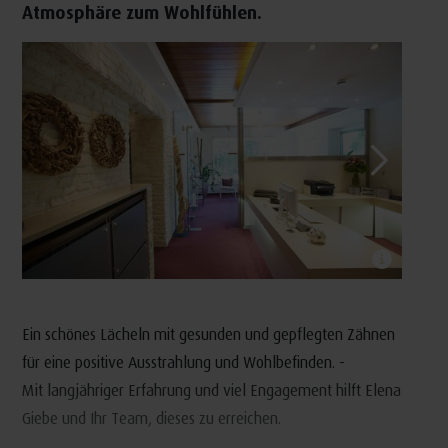
Atmosphäre zum Wohlfühlen.
Ein schönes Lächeln mit gesunden und gepflegten Zähnen
für eine positive Ausstrahlung und Wohlbefinden. -
Mit langjähriger Erfahrung und viel Engagement hilft Elena
Giebe und Ihr Team, dieses zu erreichen.