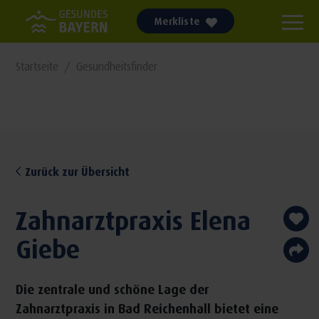
Merkliste
Startseite
Gesundheitsfinder
Zurück zur Übersicht
Zahnarztpraxis Elena
Giebe
Die zentrale und schöne Lage der
Zahnarztpraxis in Bad Reichenhall bietet eine