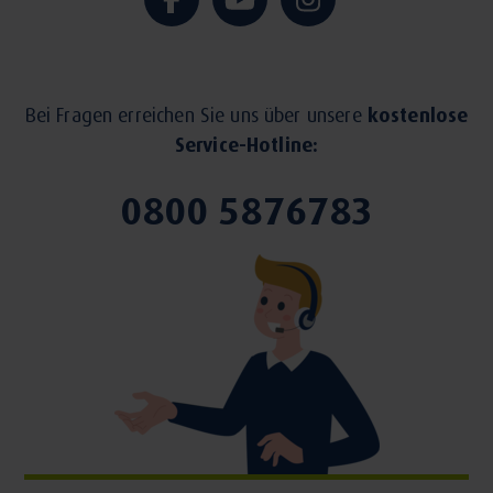
Bei Fragen erreichen Sie uns über unsere
kostenlose
Service-Hotline:
0800 5876783