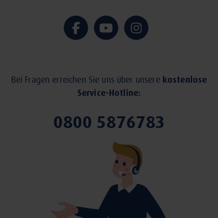
Bei Fragen erreichen Sie uns über unsere
kostenlose
Service-Hotline:
0800 5876783