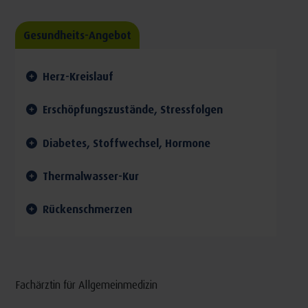
Gesundheits-Angebot
Herz-Kreislauf
Erschöpfungszustände, Stressfolgen
Diabetes, Stoffwechsel, Hormone
Thermalwasser-Kur
Rückenschmerzen
Fachärztin für Allgemeinmedizin