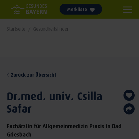
Merkliste
Startseite
Gesundheitsfinder
Zurück zur Übersicht
Dr.med. univ. Csilla
Safar
Fachärztin für Allgemeinmedizin Praxis in Bad
Griesbach