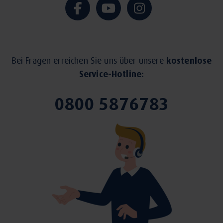
Bei Fragen erreichen Sie uns über unsere
kostenlose
Service-Hotline:
0800 5876783