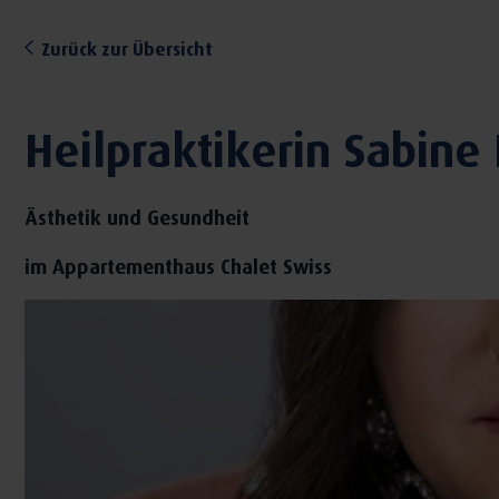
Zurück zur Übersicht
Heilpraktikerin Sabine
Ästhetik und Gesundheit
im Appartementhaus Chalet Swiss