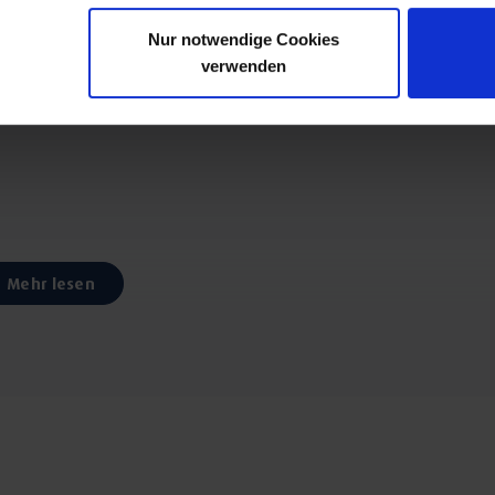
Nur notwendige Cookies
verwenden
Mehr lesen