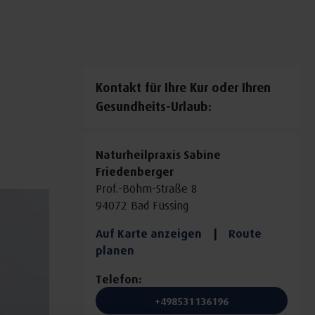
Kontakt für Ihre Kur oder Ihren
Gesundheits-Urlaub:
Naturheilpraxis Sabine
Friedenberger
Prof.-Böhm-Straße 8
94072 Bad Füssing
Auf Karte anzeigen
|
Route
planen
Telefon:
+498531136196