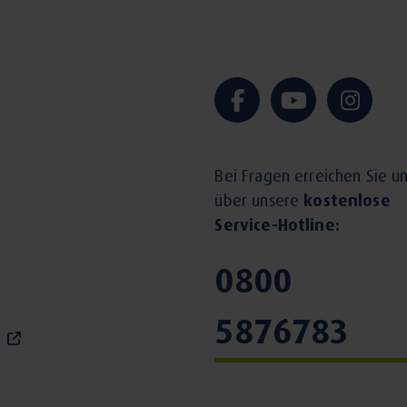
Bei Fragen erreichen Sie u
über unsere
kostenlose
Service-Hotline:
0800
5876783