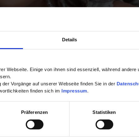
Details
er Webseite. Einige von ihnen sind essenziell, während andere 
sern.
ng der Vorgänge auf unserer Webseite finden Sie in der
Datensch
ortlichkeiten finden sich im
Impressum
.
Präferenzen
Statistiken