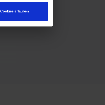
Cookies erlauben