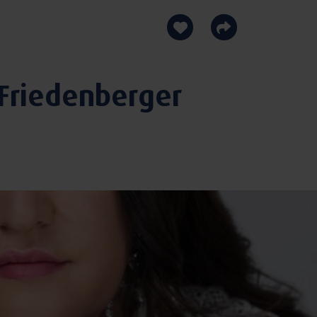
 Friedenberger