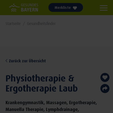
Merkliste
Startseite
Gesundheitsfinder
Zurück zur Übersicht
Physiotherapie &
Ergotherapie Laub
Krankengymnastik, Massagen, Ergotherapie,
Manuella Therapie, Lymphdrainage,