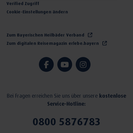
Verified Zugriff
Cookie-Einstellungen ändern
Zum Bayerischen Heilbäder Verband
Zum digitalen Reisemagazin erlebe.bayern
Bei Fragen erreichen Sie uns über unsere
kostenlose
Service-Hotline:
0800 5876783