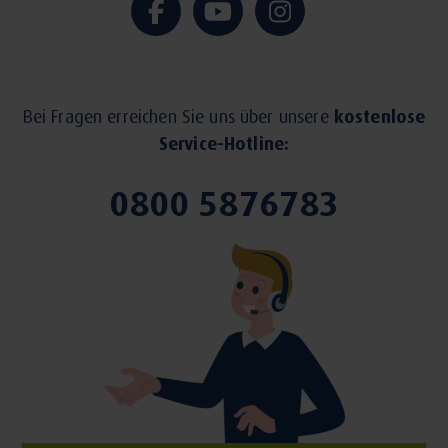
Bei Fragen erreichen Sie uns über unsere
kostenlose
Service-Hotline:
0800 5876783