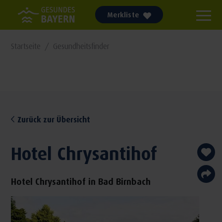
Merkliste
Startseite
Gesundheitsfinder
Zurück zur Übersicht
Hotel Chrysantihof
Hotel Chrysantihof in Bad Birnbach