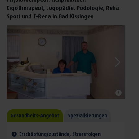
Ergotherapeut, Logopädie, Podologie, Reha-
Sport und T-Rena in Bad Kissingen
Gesundheits-Angebot
Spezialisierungen
Erschöpfungszustände, Stressfolgen