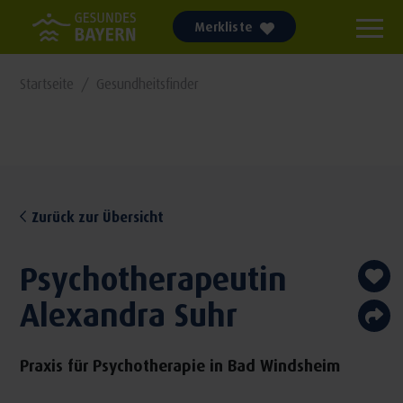
Merkliste
Startseite
Gesundheitsfinder
Zurück zur Übersicht
Psychotherapeutin
Alexandra Suhr
Praxis für Psychotherapie in Bad Windsheim