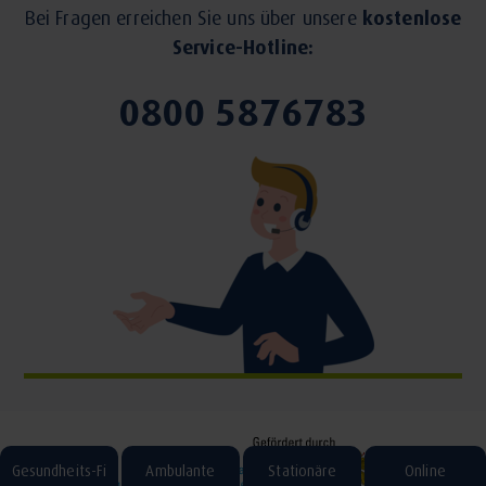
Bei Fragen erreichen Sie uns über unsere
kostenlose
Service-Hotline:
0800 5876783
Gesundheits-Fi
Ambulante
Stationäre
Online