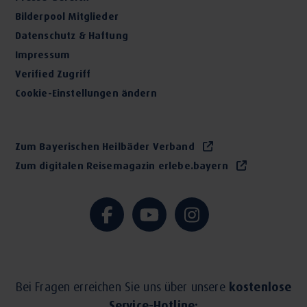
Bilderpool Mitglieder
Datenschutz & Haftung
Impressum
Verified Zugriff
Cookie-Einstellungen ändern
Zum Bayerischen Heilbäder Verband
Zum digitalen Reisemagazin erlebe.bayern
Bei Fragen erreichen Sie uns über unsere
kostenlose
Service-Hotline: