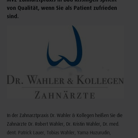
von Qualität, wenn Sie als Patient zufrieden
sind.
In der Zahnarztpraxis Dr. Wahler & Kollegen heißen Sie die
Zahnärzte Dr. Robert Wahler, Dr. Kristin Wahler, Dr. med.
dent. Patrick Lauer, Tobias Wahler, Yama Huzurudin,