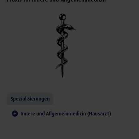
Spezialisierungen
Innere und Allgemeinmedizin (Hausarzt)