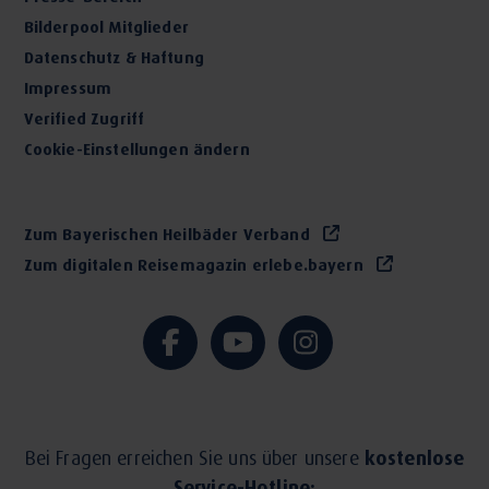
Bilderpool Mitglieder
Datenschutz & Haftung
Impressum
Verified Zugriff
Cookie-Einstellungen ändern
Zum Bayerischen Heilbäder Verband
Zum digitalen Reisemagazin erlebe.bayern
Bei Fragen erreichen Sie uns über unsere
kostenlose
Service-Hotline: