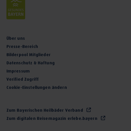
Über uns
Presse-Bereich
Bilderpool Mitglieder
Datenschutz & Haftung
Impressum
Verified Zugriff
Cookie-Einstellungen ändern
Zum Bayerischen Heilbäder Verband
Zum digitalen Reisemagazin erlebe.bayern