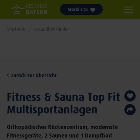
Merkliste
Startseite
Gesundheitsfinder
Zurück zur Übersicht
Fitness & Sauna Top Fit
Multisportanlagen
Orthopädisches Rückenzentrum, modernste
Fitnessgeräte, 2 Saunen und 1 Dampfbad