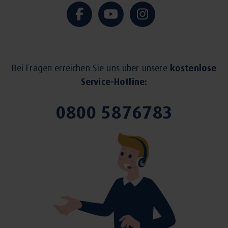
Bei Fragen erreichen Sie uns über unsere
kostenlose
Service-Hotline:
0800 5876783