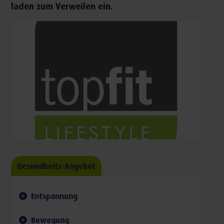
laden zum Verweilen ein.
Gesundheits-Angebot
Entspannung
Bewegung