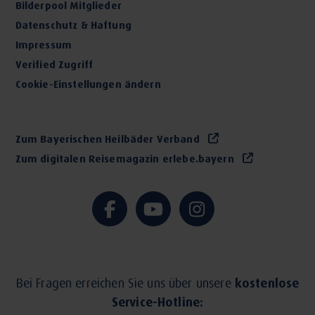
Bilderpool Mitglieder
Datenschutz & Haftung
Impressum
Verified Zugriff
Cookie-Einstellungen ändern
Zum Bayerischen Heilbäder Verband
Zum digitalen Reisemagazin erlebe.bayern
Bei Fragen erreichen Sie uns über unsere
kostenlose
Service-Hotline: