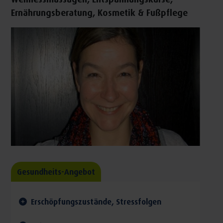
Ernährungsberatung, Kosmetik & Fußpflege
Gesundheits-Angebot
Erschöpfungszustände, Stressfolgen