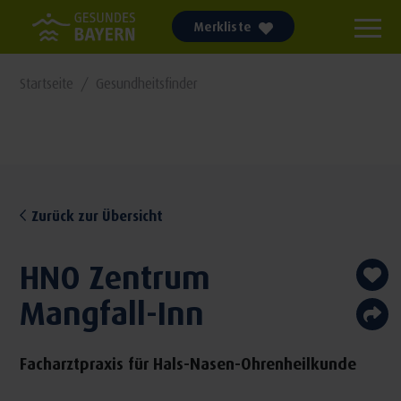
Merkliste
Startseite
Gesundheitsfinder
Zurück zur Übersicht
HNO Zentrum
Mangfall-Inn
Facharztpraxis für Hals-Nasen-Ohrenheilkunde