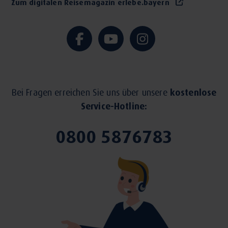
Zum digitalen Reisemagazin erlebe.bayern
Bei Fragen erreichen Sie uns über unsere
kostenlose
Service-Hotline:
0800 5876783