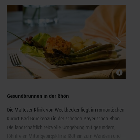
Gesundbrunnen in der Rhön
Die Malteser Klinik von Weckbecker liegt im romantischen
Kurort Bad Brückenau in der schönen Bayerischen Rhön.
Die landschaftlich reizvolle Umgebung mit gesundem,
föhnfreien Mittelgebirgsklima lädt ein zum Wandern und