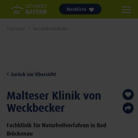
Merkliste
Startseite
Gesundheitsfinder
Zurück zur Übersicht
Malteser Klinik von
Weckbecker
Fachklinik für Naturheilverfahren in Bad
Brückenau